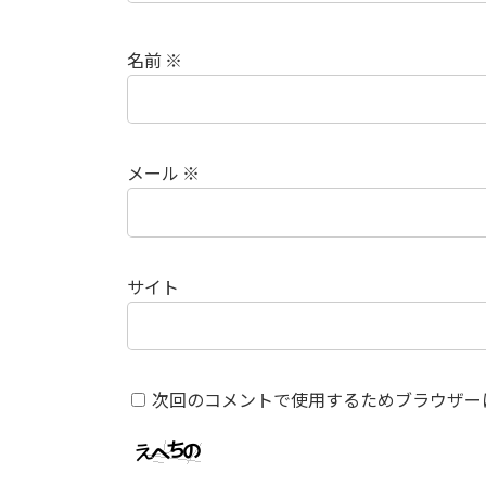
名前
※
メール
※
サイト
次回のコメントで使用するためブラウザー