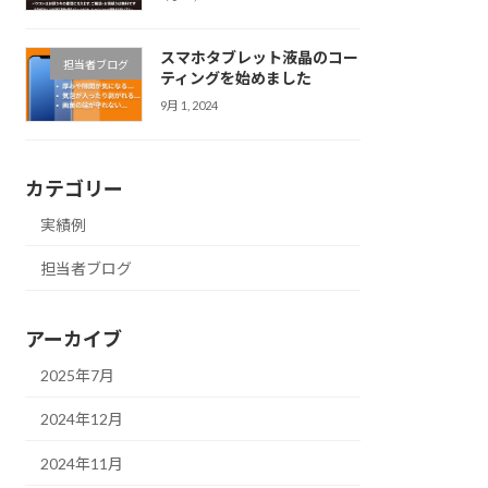
スマホタブレット液晶のコー
担当者ブログ
ティングを始めました
9月 1, 2024
カテゴリー
実績例
担当者ブログ
アーカイブ
2025年7月
2024年12月
2024年11月