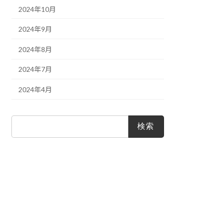
2024年10月
2024年9月
2024年8月
2024年7月
2024年4月
検
索: