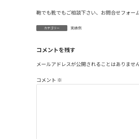
鞄でも靴でもご相談下さい、お問合せフォー
実績例
カテゴリー
コメントを残す
メールアドレスが公開されることはありませ
コメント
※