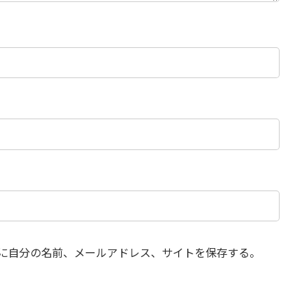
に自分の名前、メールアドレス、サイトを保存する。