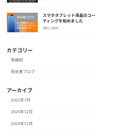
スマホタブレット液晶のコー
担当者ブログ
ティングを始めました
9月 1, 2024
カテゴリー
実績例
担当者ブログ
アーカイブ
2025年7月
2024年12月
2024年11月