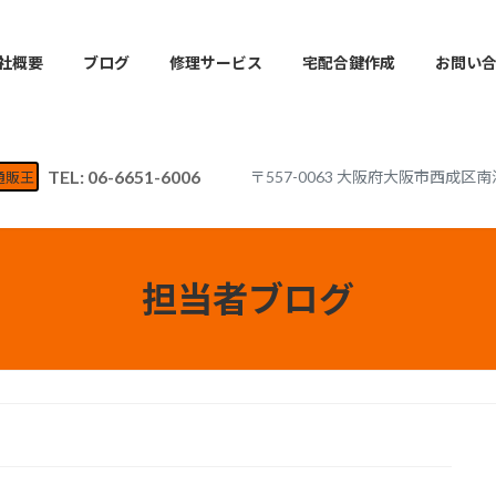
社概要
ブログ
修理サービス
宅配合鍵作成
お問い
TEL: 06-6651-6006
〒557-0063 大阪府大阪市西成区南
通販王
担当者ブログ