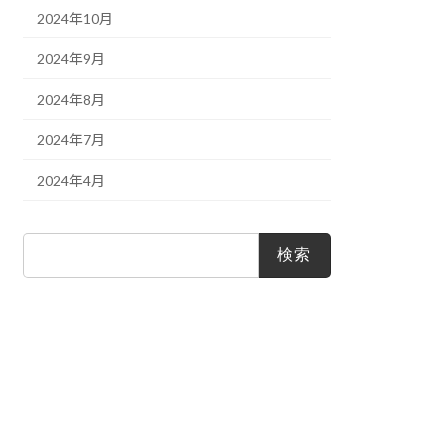
2024年10月
2024年9月
2024年8月
2024年7月
2024年4月
検
索: