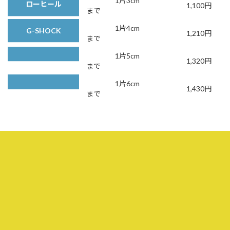
1片3cm
ローヒール
1,100円
まで
1片4cm
G-SHOCK
1,210円
まで
1片5cm
1,320円
まで
1片6cm
1,430円
まで