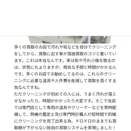
多くの買取のお店で汚れや垢などを自分でクリーニング
をしてから、買取に出す事が高価買取のコツと書いてい
ます。これは本当なんです。実は垢や汚れ小傷を取るの
は、状態にもよりますが、相当な手間と時間がかかるん
です。多くのお店でお勧めしてるのは、これらのクリー
ニングに必要な道具や人件費を削減して買取を高くする
為なんですね。
ただクリーニングが初めての人には、うまく汚れが落と
せなかったり、時間がかかったり大変です。そこで当店
では専門店として専用の道具やクリーナーなどを常時配
備して、熟練の鑑定士及び専門時計職人が短時間で的確
にクリーニングを完了出来る為、ドロドロのままでも買
取額が下がらない独自の買取システムを実現しました！