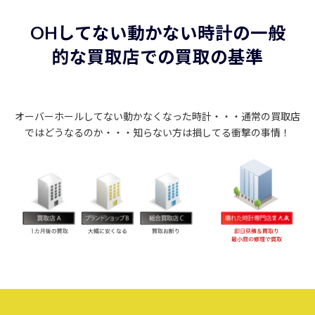
OHしてない動かない時計の一般
的な買取店での買取の基準
オーバーホールしてない動かなくなった時計・・・通常の買取店
ではどうなるのか・・・知らない方は損してる衝撃の事情！