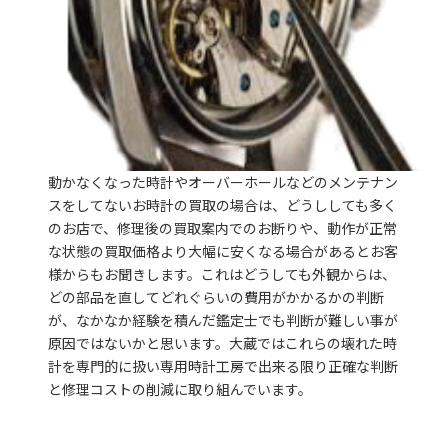
動かなくなった時計やオーバーホールなどのメンテナン
スをしてないお時計の買取の場合は、どうししても多く
のお店で、修理後の買取案内でのお断りや、動作が正常
な状態の買取価格より大幅に安くなる場合があるとお客
様からもお聞きします。これはどうしても外観からは、
どの部品を直してどれぐらいの費用がかかるかの判断
が、なかなか経験を積んだ鑑定士でも判断が難しい事が
原因ではないかと思います。大蔵ではこれらの壊れた時
計を専門的に扱い専用時計工房で出来る限り正確な判断
と修理コストの削減に取り組んでいます。