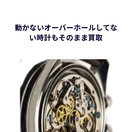
動かないオーバーホールしてな
い時計もそのまま買取